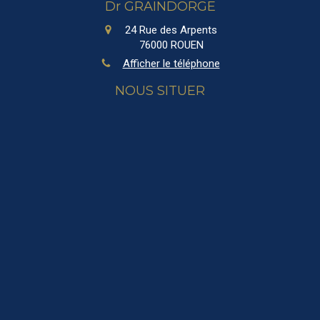
Dr GRAINDORGE
24 Rue des Arpents
76000
ROUEN
Afficher le téléphone
NOUS SITUER