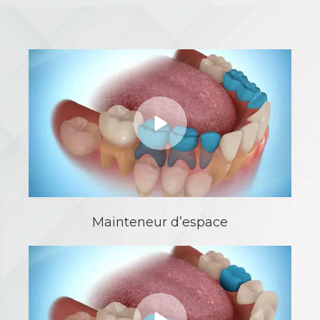
Mainteneur d’espace