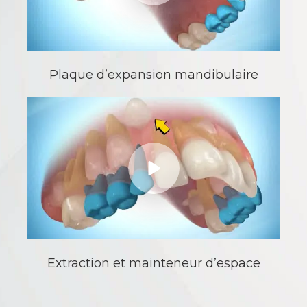
Plaque d’expansion mandibulaire
Extraction et mainteneur d’espace