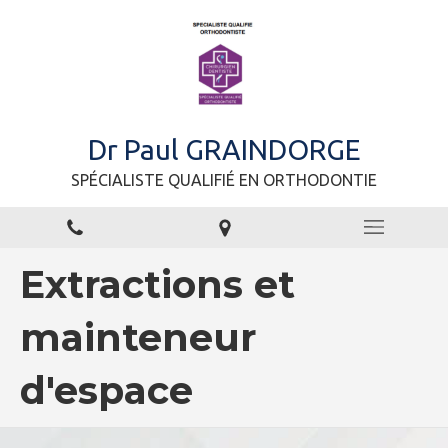
Dr Paul GRAINDORGE
SPÉCIALISTE QUALIFIÉ EN ORTHODONTIE
Extractions et
mainteneur
d'espace