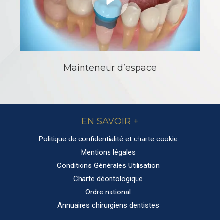
Mainteneur d’espace
EN SAVOIR +
Politique de confidentialité et charte cookie
Mentions légales
Conditions Générales Utilisation
Charte déontologique
Ordre national
Annuaires chirurgiens dentistes