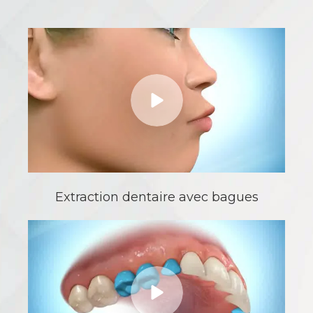
Extraction dentaire avec bagues